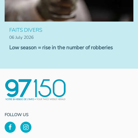
FAITS DIVERS
06 July 2026
Low season = rise in the number of robberies
FOLLOW US