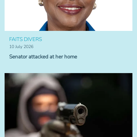
FAITS DIVERS
10 July 2026
Senator attacked at her home