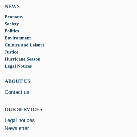
NEWS
Economy
Society
Politics
Environment
Culture and Leisure
Justice
Hurricane Season
Legal Notices
ABOUT US
Contact us
OUR SERVICES
Legal notices
Newsletter