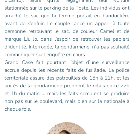
picanto), alors qu’ils regagnaient leur voiture
stationnée sur le parking de la Poste. Les individus ont
arraché le sac que la femme portait en bandoulière
avant de s’enfuir. Le couple lance un appel à toute
personne retrouvant le sac, de couleur Camel et de
marque Liu Jo, dans l’espoir de retrouver les papiers
d’identité. Interrogée, la gendarmerie, n’a pas souhaité
communiquer sur l’enquête en cours.
Grand Case fait pourtant l’objet d’une surveillance
accrue depuis les récents faits de fusillade. La police
territoriale assure des patrouilles de 18h à 22h, et les
unités de la gendarmerie prennent le relais entre 22h
et 1h du matin … mais les faits semblent se produire
non pas sur le boulevard, mais bien sur la nationale à
chaque fois.