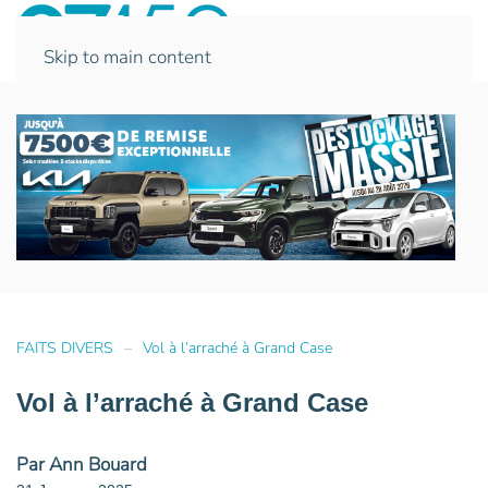
Skip to main content
FAITS DIVERS
Vol à l’arraché à Grand Case
Vol à l’arraché à Grand Case
Par Ann Bouard