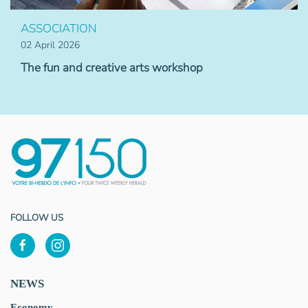
ASSOCIATION
02 April 2026
The fun and creative arts workshop
FOLLOW US
NEWS
Economy