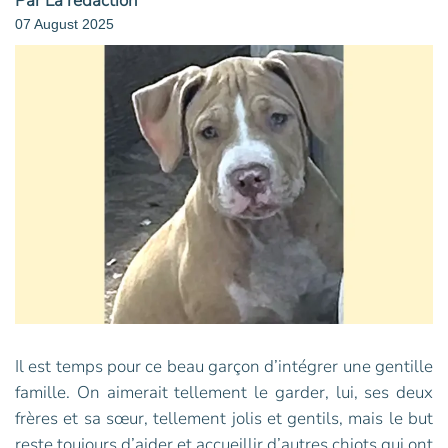
Par La rédaction
07 August 2025
Il est temps pour ce beau garçon d’intégrer une gentille
famille. On aimerait tellement le garder, lui, ses deux
frères et sa sœur, tellement jolis et gentils, mais le but
reste toujours d’aider et accueillir d’autres chiots qui ont