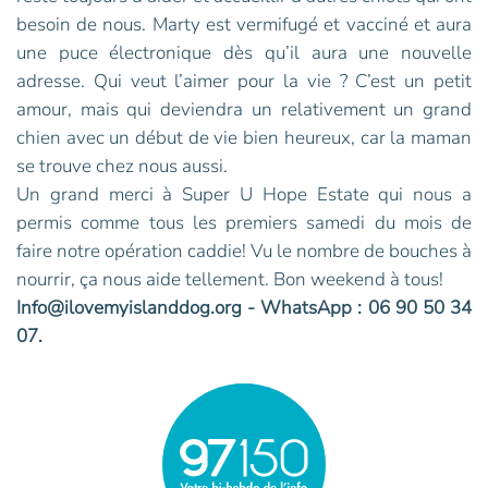
besoin de nous. Marty est vermifugé et vacciné et aura
une puce électronique dès qu’il aura une nouvelle
adresse. Qui veut l’aimer pour la vie ? C’est un petit
amour, mais qui deviendra un relativement un grand
chien avec un début de vie bien heureux, car la maman
se trouve chez nous aussi.
Un grand merci à Super U Hope Estate qui nous a
permis comme tous les premiers samedi du mois de
faire notre opération caddie! Vu le nombre de bouches à
nourrir, ça nous aide tellement. Bon weekend à tous!
Info@ilovemyislanddog.org - WhatsApp : 06 90 50 34
07.