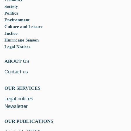
Society
Politics
Environment
Culture and Leisure
Justice
Hurricane Season
Legal Notices
ABOUT US
Contact us
OUR SERVICES
Legal notices
Newsletter
OUR PUBLICATIONS