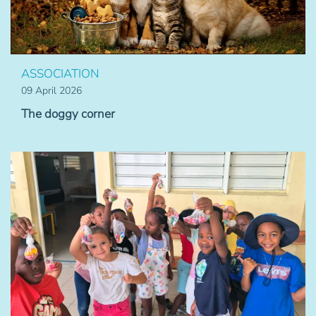
ASSOCIATION
09 April 2026
The doggy corner