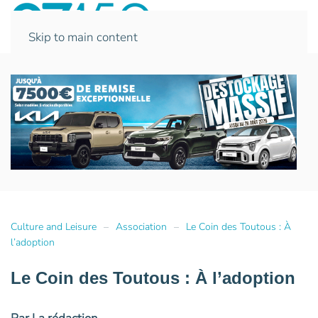
Skip to main content
Culture and Leisure
Association
Le Coin des Toutous : À
l’adoption
Le Coin des Toutous : À l’adoption