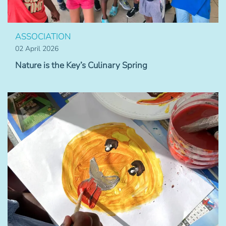
ASSOCIATION
02 April 2026
Nature is the Key’s Culinary Spring