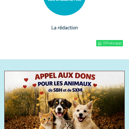
La rédaction
Whatsapp