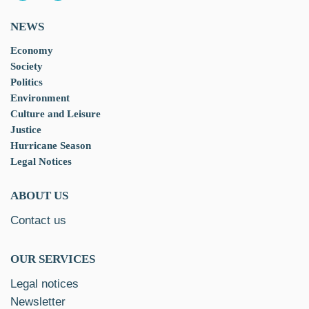
NEWS
Economy
Society
Politics
Environment
Culture and Leisure
Justice
Hurricane Season
Legal Notices
ABOUT US
Contact us
OUR SERVICES
Legal notices
Newsletter