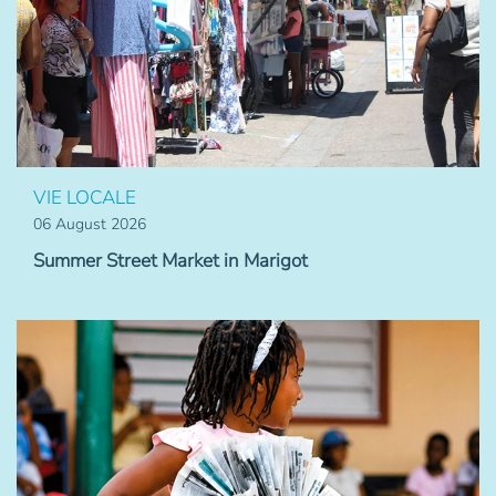
VIE LOCALE
06 August 2026
Summer Street Market in Marigot