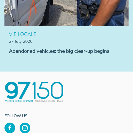
VIE LOCALE
27 July 2026
Abandoned vehicles: the big clear-up begins
FOLLOW US