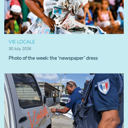
VIE LOCALE
30 July 2026
Photo of the week: the ‘newspaper’ dress