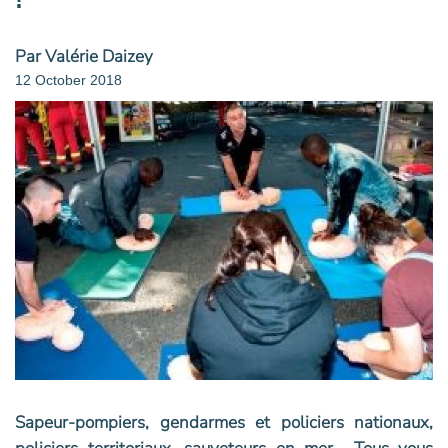
Par Valérie Daizey
12 October 2018
Sapeur-pompiers, gendarmes et policiers nationaux,