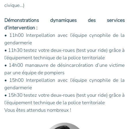
civique...)
Démonstrations dynamiques des services
d’intervention :
• 11h00 Interpellation avec l’équipe cynophile de la
gendarmerie
• 11h30 testez votre deux-roues (test your ride) grâce à
l’équipement technique de la police territoriale
• 14h00 manœuvre de désincarcération d’une victime
par une équipe de pompiers
• 15h00 Interpellation avec l’équipe cynophile de la
gendarmerie
• 15h30 testez votre deux-roues (test your ride) grâce à
l’équipement technique de la police territoriale
Vous êtes attendus nombreux !