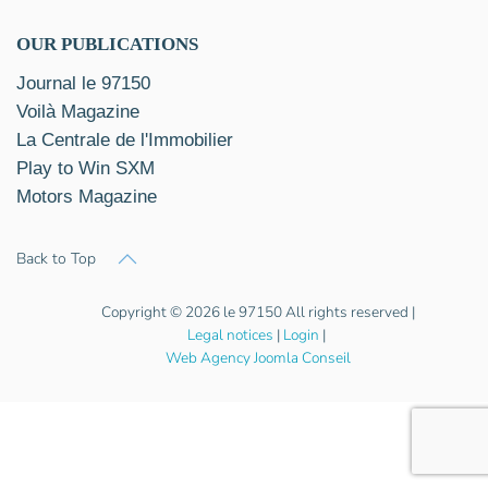
OUR PUBLICATIONS
Journal le 97150
Voilà Magazine
La Centrale de l'Immobilier
Play to Win SXM
Motors Magazine
Back to Top
Copyright © 2026 le 97150 All rights reserved |
Legal notices
|
Login
|
Web Agency Joomla Conseil