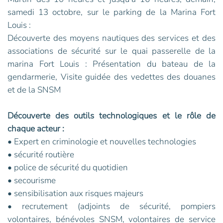
samedi 13 octobre, sur le parking de la Marina Fort
Louis :
Découverte des moyens nautiques des services et des
associations de sécurité sur le quai passerelle de la
marina Fort Louis : Présentation du bateau de la
gendarmerie, Visite guidée des vedettes des douanes
et de la SNSM
Découverte des outils technologiques et le rôle de
chaque acteur :
• Expert en criminologie et nouvelles technologies
• sécurité routière
• police de sécurité du quotidien
• secourisme
• sensibilisation aux risques majeurs
• recrutement (adjoints de sécurité, pompiers
volontaires, bénévoles SNSM, volontaires de service