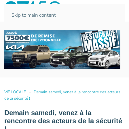
Skip to main content
VIE LOCALE
Demain samedi, venez à la rencontre des acteurs
de la sécurité !
Demain samedi, venez à la
rencontre des acteurs de la sécurité
!