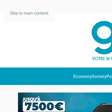
Skip to main content
Economy
Society
Po