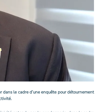
nier dans le cadre d’une enquête pour détournement
ctivité.