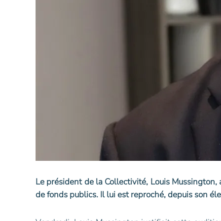
Le président de la Collectivité, Louis Mussington
de fonds publics. Il lui est reproché, depuis son é