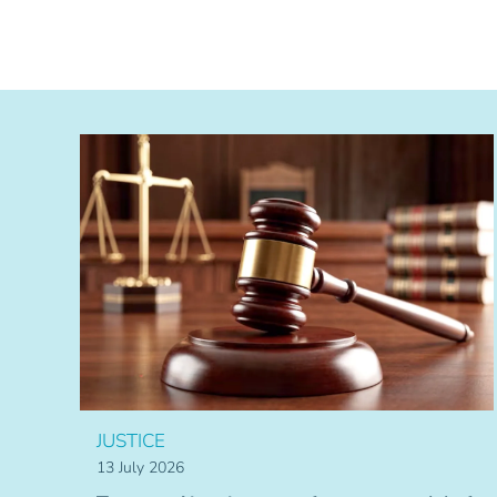
JUSTICE
13 July 2026