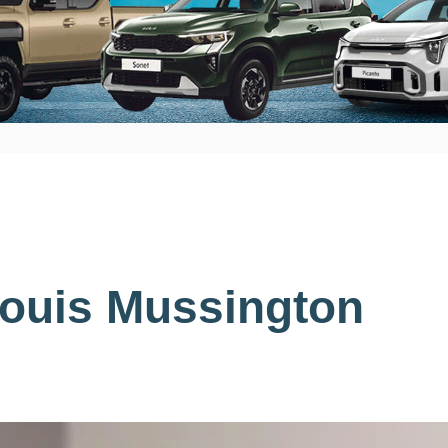
Louis Mussington