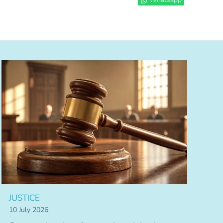
JUSTICE
10 July 2026