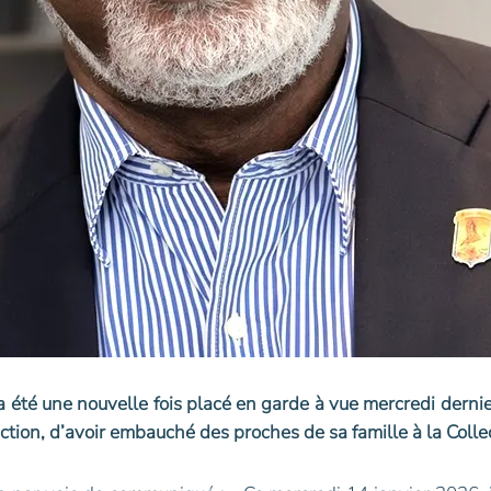
, a été une nouvelle fois placé en garde à vue mercredi der
lection, d’avoir embauché des proches de sa famille à la Colle