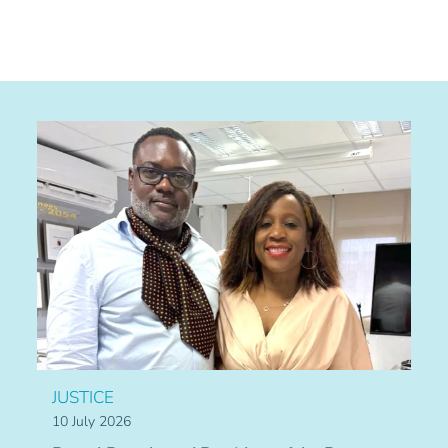
JUSTICE
10 July 2026