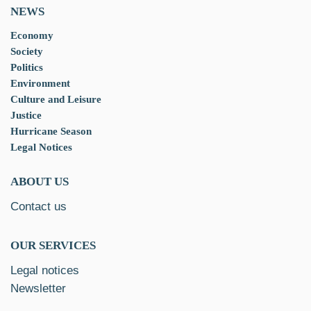
NEWS
Economy
Society
Politics
Environment
Culture and Leisure
Justice
Hurricane Season
Legal Notices
ABOUT US
Contact us
OUR SERVICES
Legal notices
Newsletter