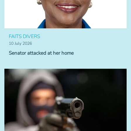
FAITS DIVERS
10 July 2026
Senator attacked at her home