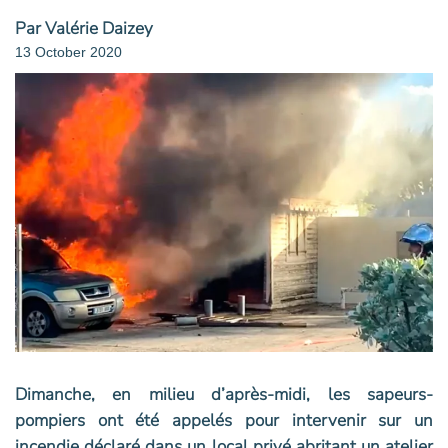
Par Valérie Daizey
13 October 2020
Dimanche, en milieu d’après-midi, les sapeurs-
pompiers ont été appelés pour intervenir sur un
incendie déclaré dans un local privé abritant un atelier