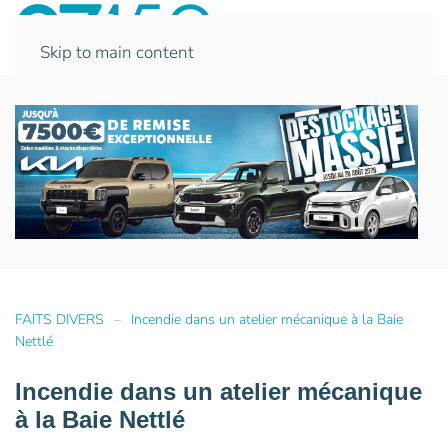
Skip to main content
FAITS DIVERS
Incendie dans un atelier mécanique à la Baie
Nettlé
Incendie dans un atelier mécanique
à la Baie Nettlé