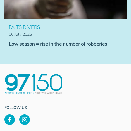
FAITS DIVERS
06 July 2026
Low season = rise in the number of robberies
FOLLOW US