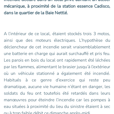
mécanique, à proximité de la station essence Cadisco,
dans le quartier de la Baie Nettlé.
A l’intérieur de ce local, étaient stockés trois 3 motos,
ainsi que des moteurs électriques. L’hypothèse du
déclencheur de cet incendie serait vraisemblablement
une batterie en charge qui aurait surchauffé et pris feu.
Les parois en bois du local ont rapidement été léchées
par les flammes, alimentant le brasier jusqu’à l’extérieur
où un véhicule stationné a également été incendié.
Habitués à ce genre d’exercice qui reste peu
dramatique, aucune vie humaine n’étant en danger, les
soldats du feu ont toutefois été retardés dans leurs
manœuvres pour éteindre l’incendie car les pompes à
eau situées à proximité du lieu du sinistre étaient à sec
ou à trop faible débit ce dimanche après-midi.