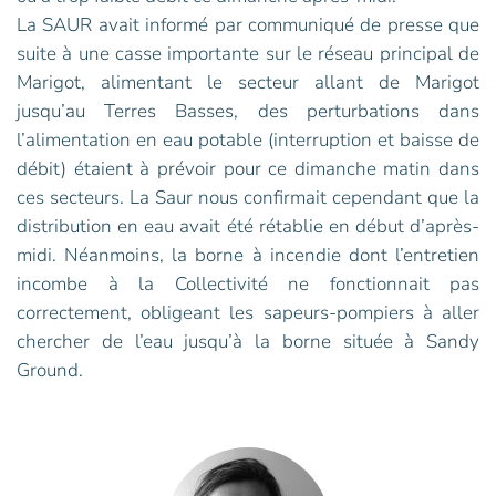
La SAUR avait informé par communiqué de presse que
suite à une casse importante sur le réseau principal de
Marigot, alimentant le secteur allant de Marigot
jusqu’au Terres Basses, des perturbations dans
l’alimentation en eau potable (interruption et baisse de
débit) étaient à prévoir pour ce dimanche matin dans
ces secteurs. La Saur nous confirmait cependant que la
distribution en eau avait été rétablie en début d’après-
midi. Néanmoins, la borne à incendie dont l’entretien
incombe à la Collectivité ne fonctionnait pas
correctement, obligeant les sapeurs-pompiers à aller
chercher de l’eau jusqu’à la borne située à Sandy
Ground.