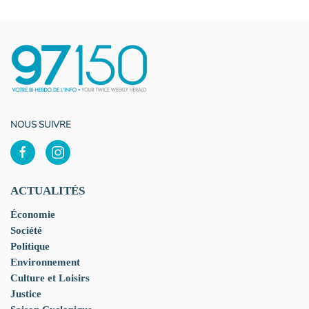
NOUS SUIVRE
ACTUALITÉS
Économie
Société
Politique
Environnement
Culture et Loisirs
Justice