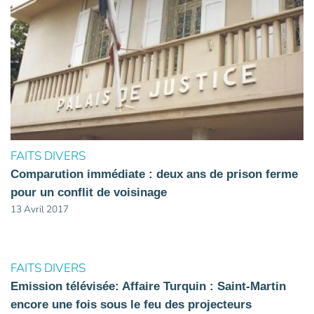
FAITS DIVERS
Comparution immédiate : deux ans de prison ferme
pour un conflit de voisinage
13 Avril 2017
FAITS DIVERS
Emission télévisée: Affaire Turquin : Saint-Martin
encore une fois sous le feu des projecteurs