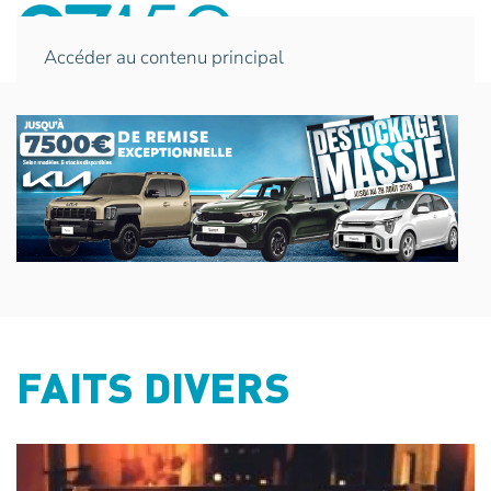
Accéder au contenu principal
FAITS DIVERS