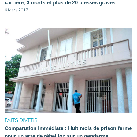
carrière, 3 morts et plus de 20 blessés graves
6 Mars 2017
FAITS DIVERS
Comparution immédiate : Huit mois de prison ferme
pour un acte de rébellion sur un gendarme