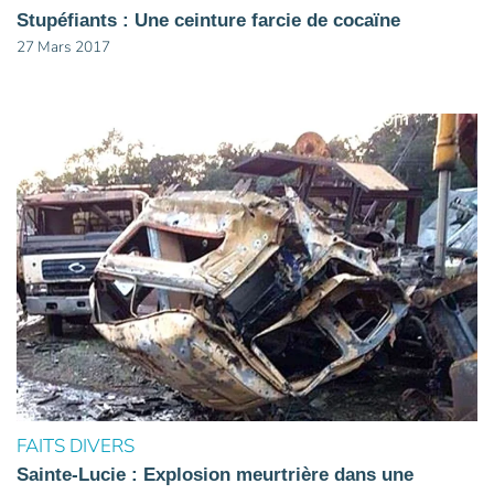
Stupéfiants : Une ceinture farcie de cocaïne
27 Mars 2017
FAITS DIVERS
Sainte-Lucie : Explosion meurtrière dans une